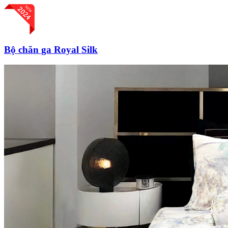
Bộ chăn ga Royal Silk