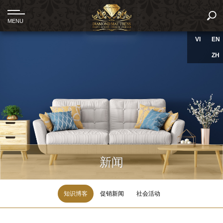
VI
EN
ZH
新闻
知识博客
促销新闻
社会活动