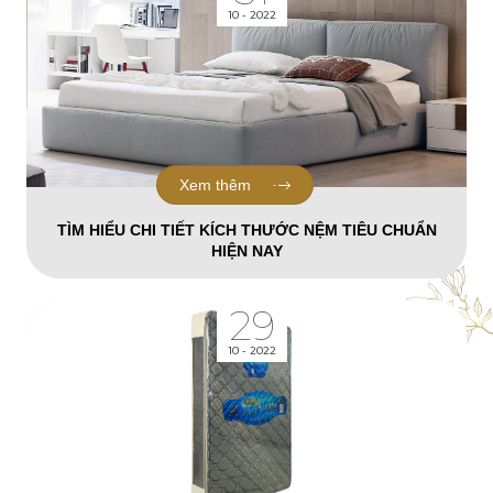
10 - 2022
Xem thêm
TÌM HIỂU CHI TIẾT KÍCH THƯỚC NỆM TIÊU CHUẨN
HIỆN NAY
29
10 - 2022