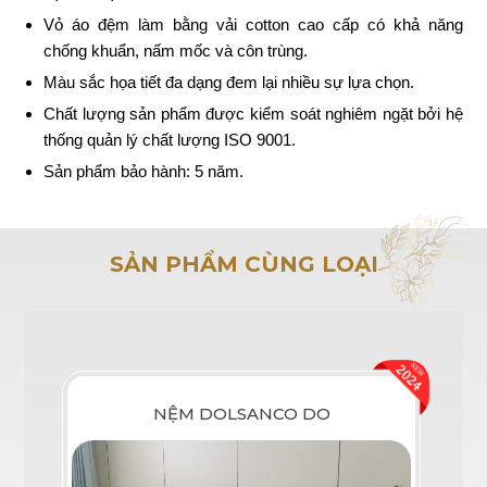
Vỏ áo đệm làm bằng vải cotton cao cấp có khả năng
chống khuẩn, nấm mốc và côn trùng.
Màu sắc họa tiết đa dạng đem lại nhiều sự lựa chọn.
Chất lượng sản phẩm được kiểm soát nghiêm ngặt bởi hệ
thống quản lý chất lượng ISO 9001.
Sản phẩm bảo hành: 5 năm.
SẢN PHẨM CÙNG LOẠI
NỆM DOLSANCO DO