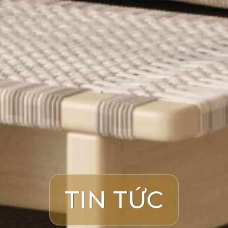
TIN TỨC