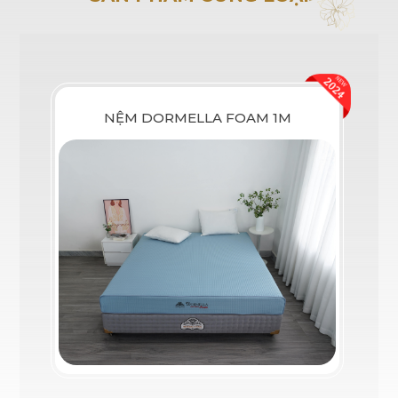
NỆM DORMELLA FOAM 1M