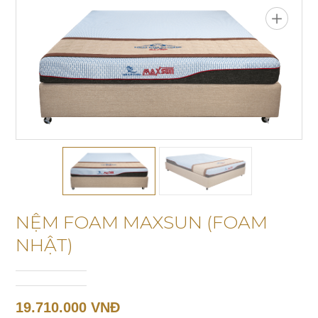
NỆM FOAM MAXSUN (FOAM
NHẬT)
19.710.000 VNĐ