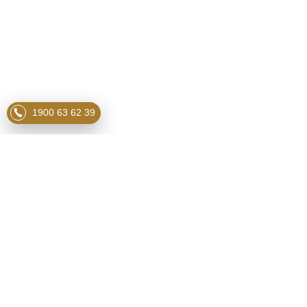
1900 63 62 39