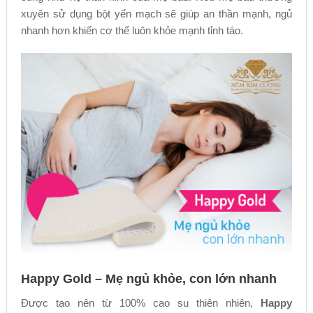
xuyên sử dụng bột yến mạch sẽ giúp an thần mạnh, ngủ
nhanh hơn khiến cơ thể luôn khỏe mạnh tỉnh táo.
Happy Gold – Mẹ ngủ khỏe, con lớn nhanh
Được tạo nên từ 100% cao su thiên nhiên,
Happy