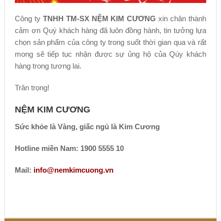
Công ty
TNHH TM-SX NỆM KIM CƯƠNG
xin chân thành
cảm ơn Quý khách hàng đã luôn đồng hành, tin tưởng lựa
chọn sản phẩm của công ty trong suốt thời gian qua và rất
mong sẽ tiếp tục nhận được sự ủng hộ của Qúy khách
hàng trong tương lai.
Trân trọng!
NỆM KIM CƯƠNG
Sức khỏe là Vàng, giấc ngủ là Kim Cương
Hotline miền Nam: 1900 5555 10
Mail:
info@nemkimcuong.vn