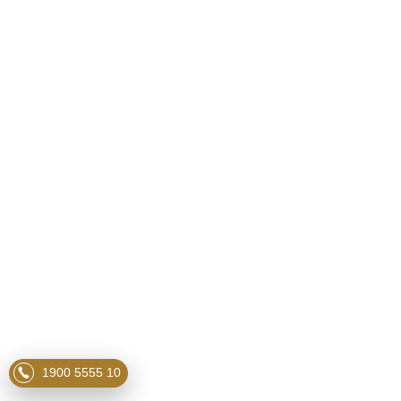
1900 5555 10